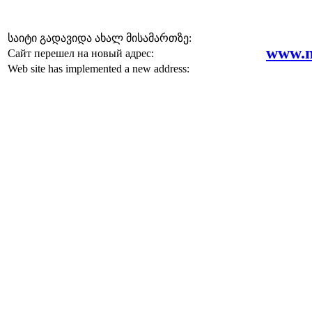
საიტი გადავიდა ახალ მისამართზე:
www.m
Сайт перешел на новый адрес:
Web site has implemented a new address
: